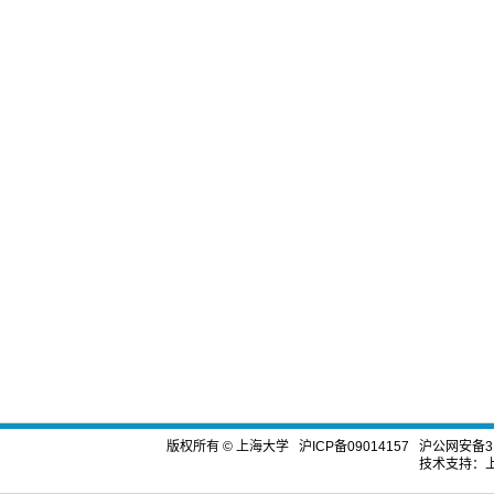
版权所有 ©
上海大学
沪ICP备09014157
沪公网安备310
技术支持：