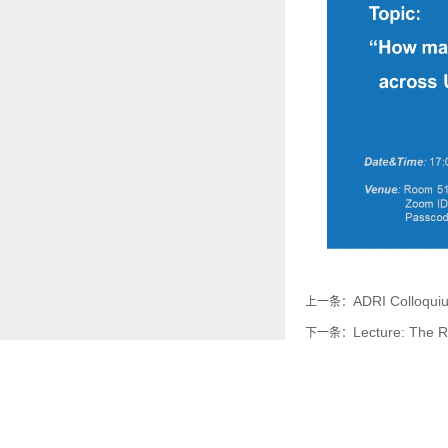
ADRI Colloquiu
上一条：
Lecture: The R
下一条：