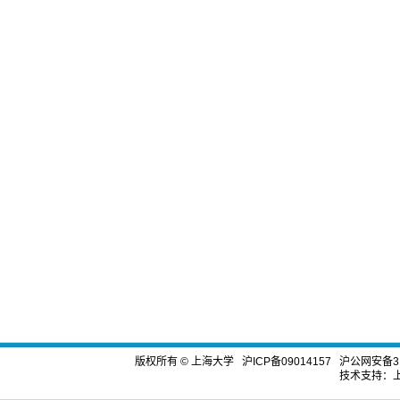
版权所有 ©
上海大学
沪ICP备09014157
沪公网安备310
技术支持：