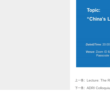
Lecture: The R
上一条：
ADRI Colloquiu
下一条：